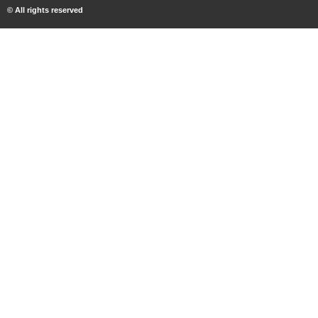
© All rights reserved